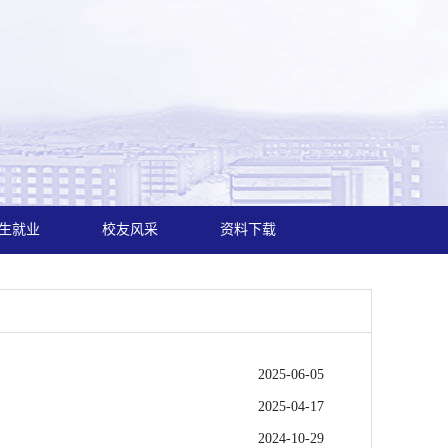
生就业
校友风采
资料下载
2025-06-05
2025-04-17
2024-10-29