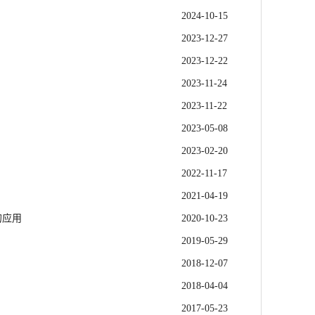
2024-10-15
2023-12-27
2023-12-22
2023-11-24
2023-11-22
2023-05-08
2023-02-20
2022-11-17
2021-04-19
的应用
2020-10-23
2019-05-29
2018-12-07
2018-04-04
2017-05-23