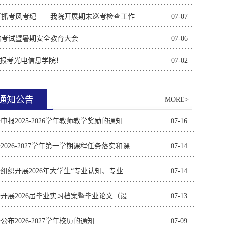
严抓考风考纪——我院开展期末巡考检查工作
07-07
信考试暨暑期安全教育大会
07-06
 欢迎报考光电信息学院！
07-02
通知公告
MORE>
申报2025-2026学年教师教学奖励的通知
07-16
2026-2027学年第一学期课程任务落实和课...
07-14
组织开展2026年大学生“专业认知、专业...
07-14
开展2026届毕业实习档案暨毕业论文（设...
07-13
公布2026-2027学年校历的通知
07-09