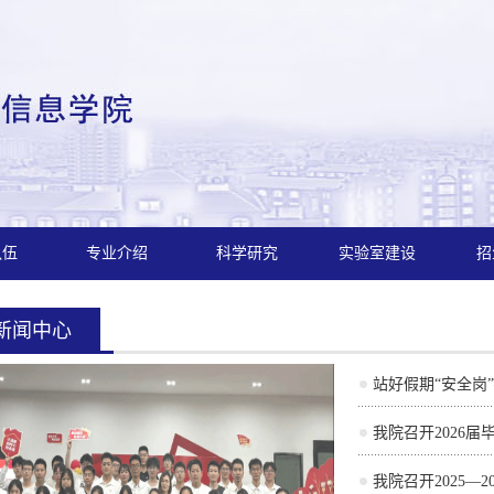
队伍
专业介绍
科学研究
实验室建设
招
新闻中心
站好假期“安全岗
我院召开2026
我院召开2025—