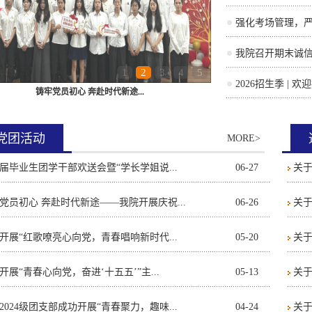
强化考场管理，
我院召开期末诚
1
2
3
4
5
2026招生季 |
铸牢党员初心 奔赴时代新途...
党团活动
MORE>
26届毕业生团学干部欢送会暨“学长学姐说...
06-27
关于
党员初心 奔赴时代新途——我院开展庆祝...
06-26
关于
开展“红歌嘹亮心向党，青春唱响新时代...
05-20
关于
开展“青春心向党，奋进‘十五五’”主...
05-13
关于
2024级团支部成功开展“青春聚力，趣味...
04-24
关于