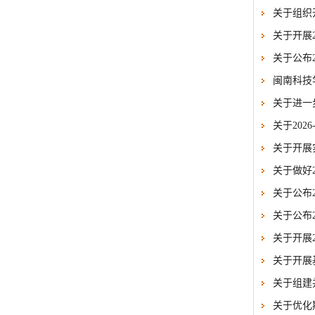
关于组织
关于开展
关于公布2
闽南科技
关于进一
关于202
关于开展
关于做好
关于公布
关于公布
关于开展2
关于开展
关于组建
关于优化