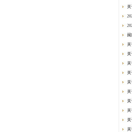
关
2
2
闽
关
关
关
关
关
关
关
关
关
关