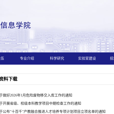
队伍
专业介绍
科学研究
实验室建设
招
资料下载
于做好2026年1月危险废物移交入库工作的通知
于开展省级、校级本科教学项目中期检查工作的通知
于公布“十百千”产教融合推进人才培养专项计划项目立项名单的通知