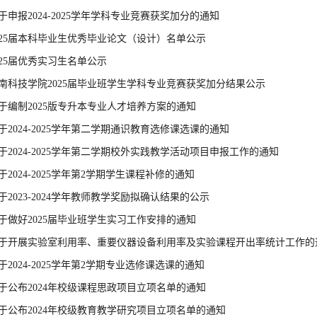
于申报2024-2025学年学科专业竞赛获奖加分的通知
025届本科毕业生优秀毕业论文（设计）名单公示
025届优秀实习生名单公示
南科技学院2025届毕业班学生学科专业竞赛获奖加分结果公示
于编制2025版专升本专业人才培养方案的通知
于2024-2025学年第二学期通识教育选修课选课的通知
于2024-2025学年第二学期校外实践教学活动项目申报工作的通知
于2024-2025学年第2学期学生课程补修的通知
于2023-2024学年教师教学奖励拟确认结果的公示
于做好2025届毕业班学生实习工作安排的通知
于开展实验室利用率、重要仪器设备利用率及实验课程开出率统计工作的
于2024-2025学年第2学期专业选修课选课的通知
于公布2024年校级课程思政项目立项名单的通知
于公布2024年校级教育教学研究项目立项名单的通知