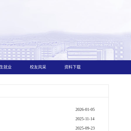
生就业
校友风采
资料下载
2026-01-05
2025-11-14
2025-09-23