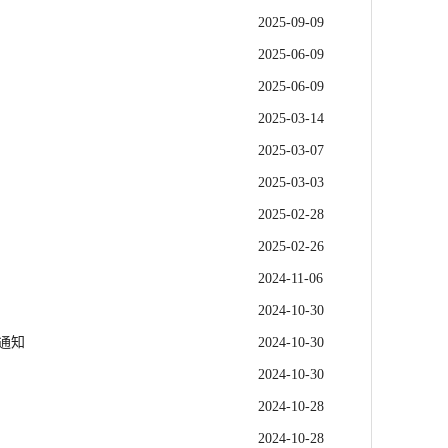
2025-09-09
2025-06-09
2025-06-09
2025-03-14
2025-03-07
2025-03-03
2025-02-28
2025-02-26
2024-11-06
2024-10-30
通知
2024-10-30
2024-10-30
2024-10-28
2024-10-28