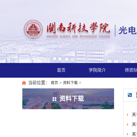
首页
学院简介
师资
当前位置：
>
>
首页
资料下载
资料下载
关
关
关