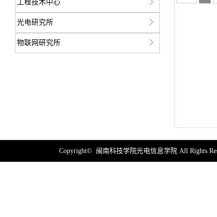
工程技术中心
光电研究所
物联网研究所
Copyright© 闽南科技学院光电信息学院 All Rights Res