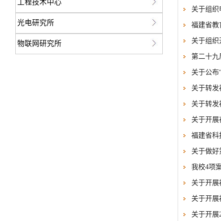
工程技术中心
关于组织
光电研究所
福建省教
关于组织
物联网研究所
第二十九
关于公布
关于转发
关于转发
关于开展
福建省科
关于做好
我校4项
关于开展
关于开展
关于开展