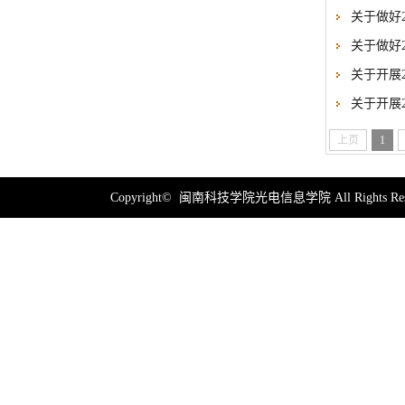
关于做好
关于做好
关于开展
关于开展
上页
1
Copyright© 闽南科技学院光电信息学院 All Rights Res